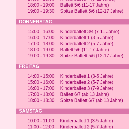
18:00 - 19:00 Ballett 5/6 (11-17 Jahre)
19:00 - 19:30 Spitze Ballett 5/6 (12-17 Jahre)
DONNERSTAG
15:00 - 16:00 Kinderballett 3/4 (7-11 Jahre)
16:00 - 17:00 Kinderballett 1 (3-5 Jahre)
17:00 - 18:00 Kinderballett 2 (5-7 Jahre)
18:00 - 19:00 Ballett 5/6 (11-17 Jahre)
19:00 - 19:30 Spitze Ballett 5/6 (12-17 Jahre)
FREITAG
14:00 - 15:00 Kinderballett 1 (3-5 Jahre)
15:00 - 16:00 Kinderballett 2 (5-7 Jahre)
16:00 - 17:00 Kinderballett 3 (7-9 Jahre)
17:00 - 18:00 Ballett 6/7 (ab 13 Jahre)
18:00 - 18:30 Spitze Ballett 6/7 (ab 13 Jahre)
SAMSTAG
10:00 - 11:00 Kinderballett 1 (3-5 Jahre)
11:00 - 12:00 Kinderballett 2 (5-7 Jahre)