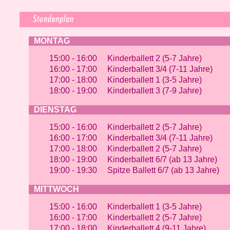
MONTAG
15:00 - 16:00 Kinderballett 2 (5-7 Jahre)
16:00 - 17:00 Kinderballett 3/4 (7-11 Jahre)
17:00 - 18:00 Kinderballett 1 (3-5 Jahre)
18:00 - 19:00 Kinderballett 3 (7-9 Jahre)
DIENSTAG
15:00 - 16:00 Kinderballett 2 (5-7 Jahre)
16:00 - 17:00 Kinderballett 3/4 (7-11 Jahre)
17:00 - 18:00 Kinderballett 2 (5-7 Jahre)
18:00 - 19:00 Kinderballett 6/7 (ab 13 Jahre)
19:00 - 19:30 Spitze Ballett 6/7 (ab 13 Jahre)
MITTWOCH
15:00 - 16:00 Kinderballett 1 (3-5 Jahre)
16:00 - 17:00 Kinderballett 2 (5-7 Jahre)
17:00 - 18:00 Kinderballett 4 (9-11 Jahre)